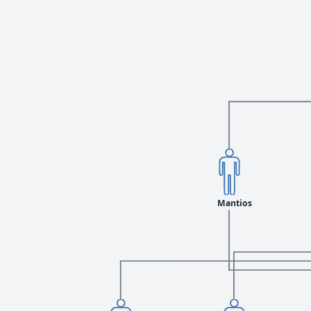
Mantios